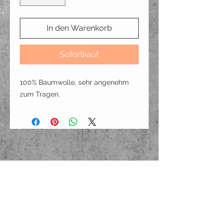
In den Warenkorb
Sofortkauf
100% Baumwolle, sehr angenehm
zum Tragen.