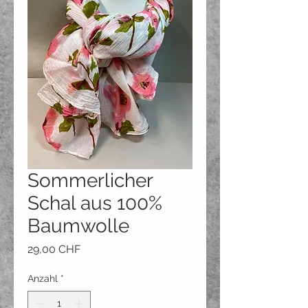
Sommerlicher
Schal aus 100%
Baumwolle
Preis
29,00 CHF
Anzahl
*