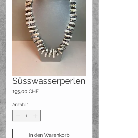
Süsswasserperlen
Preis
195,00 CHF
Anzahl
*
In den Warenkorb