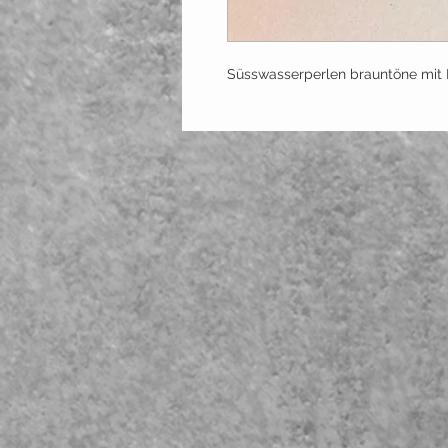
Süsswasserperlen brauntöne mit 