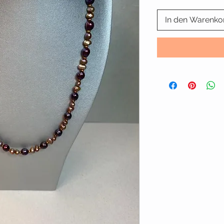
In den Warenko