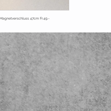
Magnetverschluss 47cm Fr.49.-