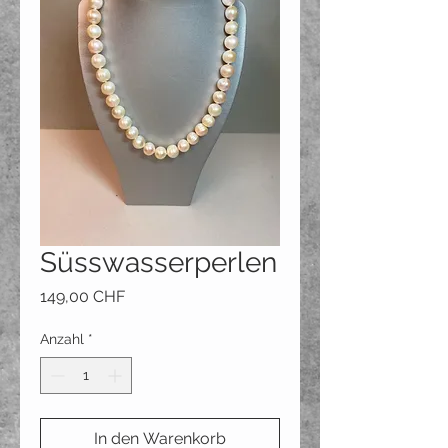
Süsswasserperlen
Preis
149,00 CHF
Anzahl
*
In den Warenkorb