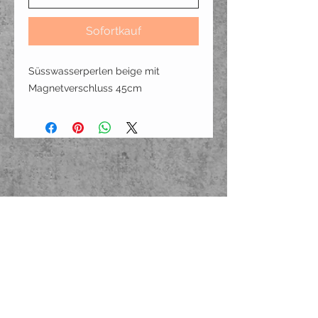
Sofortkauf
Süsswasserperlen beige mit
Magnetverschluss 45cm