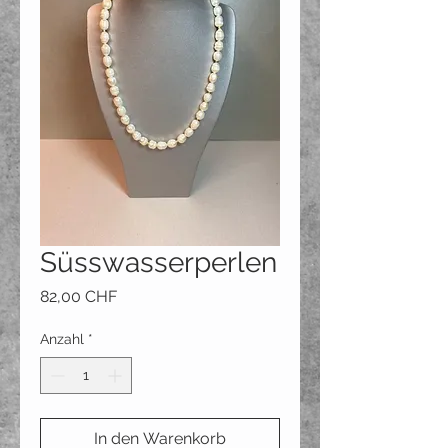
Süsswasserperlen
Preis
82,00 CHF
Anzahl
*
In den Warenkorb