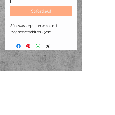
Sofortkauf
Süsswasserperlen weiss mit
Magnetverschluss 45cm