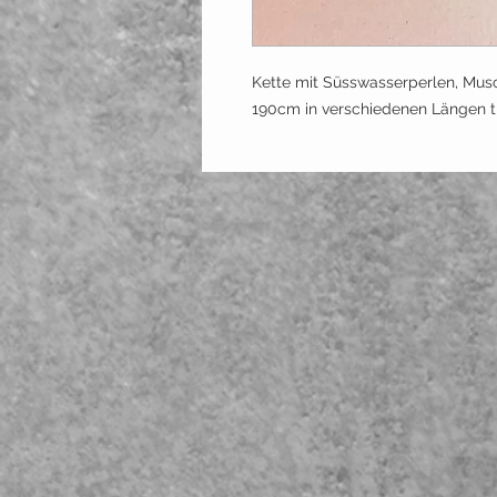
Kette mit Süsswasserperlen, Mus
190cm in verschiedenen Längen t