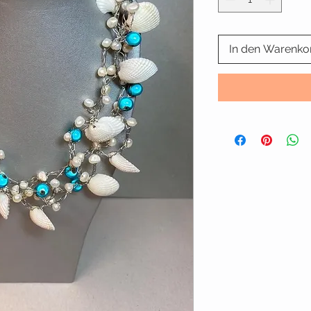
In den Warenko