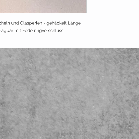
cheln und Glasperlen - gehäckelt Länge
ragbar mit Federringverschluss