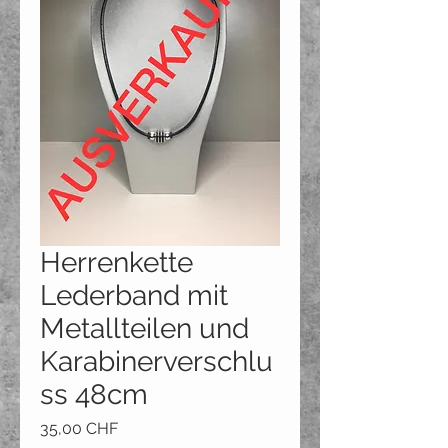
Herrenkette
Lederband mit
Metallteilen und
Karabinerverschlu
ss 48cm
Preis
35,00 CHF