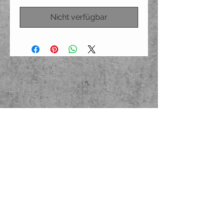
Nicht verfügbar