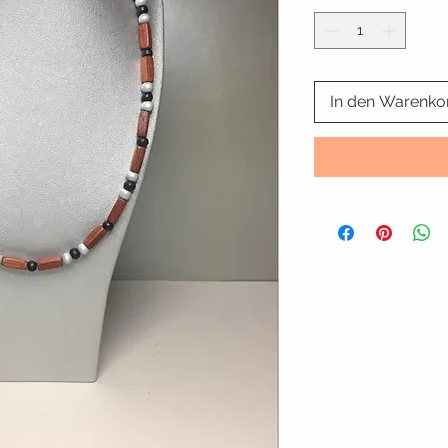
In den Warenko