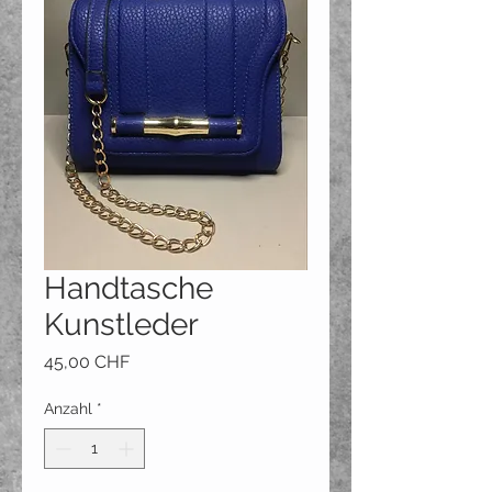
Handtasche
Kunstleder
Preis
45,00 CHF
Anzahl
*