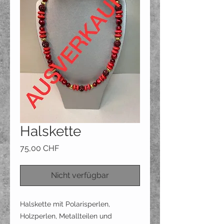
Halskette
Preis
75,00 CHF
Nicht verfügbar
Halskette mit Polarisperlen,
Holzperlen, Metallteilen und