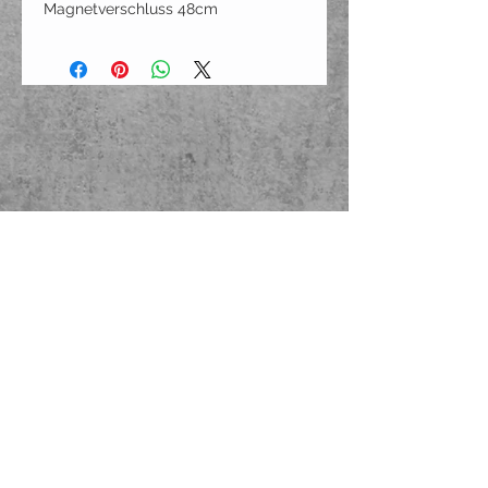
Magnetverschluss 48cm