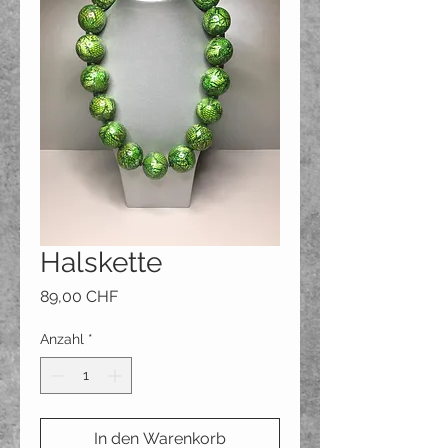
Halskette
Preis
89,00 CHF
Anzahl
*
In den Warenkorb