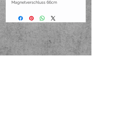
Magnetverschluss 66cm