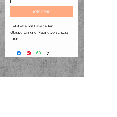
Sofortkauf
Halskette mit Lavaperlen,
Glasperlen und Magnetverschluss
51cm