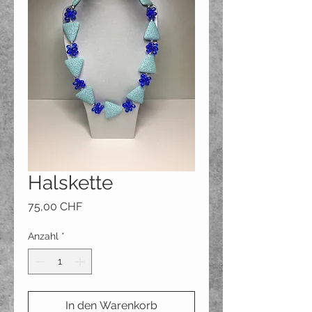
Halskette
Preis
75,00 CHF
Anzahl
*
In den Warenkorb