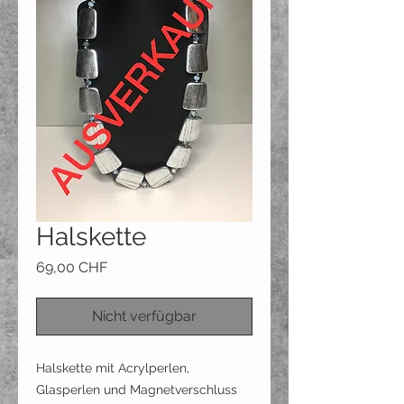
Halskette
Preis
69,00 CHF
Nicht verfügbar
Halskette mit Acrylperlen,
Glasperlen und Magnetverschluss