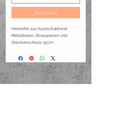
Sofortkauf
Halskette aus Kautschukband,
Metallteilen, Strassperlen und
Steckverschluss 55cm