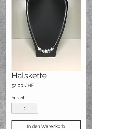
Halskette
Preis
52,00 CHF
Anzahl
*
In den Warenkorb