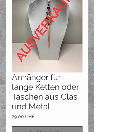
Anhänger für
lange Ketten oder
Taschen aus Glas
und Metall
Preis
29,00 CHF