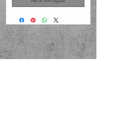
Nicht verfügbar